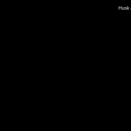
Husk a